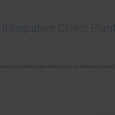
Integrative Clinic| Plant
Acerca de Freddy Duque OMD (Doctor en Medicina Oriental