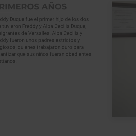
RIMEROS AÑOS
ddy Duque fue el primer hijo de los dos
 tuvieron Freddy y Alba Cecilia Duque,
igrantes de Versalles. Alba Cecilia y
ddy fueron unos padres estrictos y
igiosos, quienes trabajaron duro para
antizar que sus niños fueran obedientes
stianos.